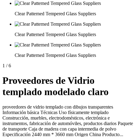
Clear Patterned Tempered Glass Suppliers
Clear Patterned Tempered Glass Suppliers
Clear Patterned Tempered Glass Suppliers
1
/
6
Proveedores de Vidrio
templado modelado claro
proveedores de vidrio templado con dibujos transparentes
Información básica Técnicas Uso físicamente templado
Construcción, muebles, electrodomésticos, electrónica e
instrumentos, fabricación de automóviles, productos diarios Paquete
de transporte Caja de madera con capa intermedia de polvo
Especificación 2440 mm * 3660 mm Origen China Producto...