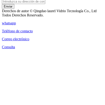
Enviar
Derechos de autor © Qingdao laurel Vidrio Tecnología Co., Ltd
Todos Derechos Reservado.
whatsapp
Teléfono de contacto
Correo electrónico
Consulta