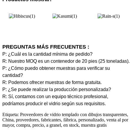
PREGUNTAS MÁS FRECUENTES :
P: ¿Cuál es la cantidad mínima de pedido?
R: Nuestro MOQ es un contenedor de 20 pies (25 toneladas).
P: ¿Cómo puedo obtener muestras para verificar su
cantidad?
R: Podemos ofrecer muestras de forma gratuita.
P: ¿Se puede realizar la producción personalizada?
R: Sí, contamos con un equipo técnico profesional,
podríamos producir el vidrio según sus requisitos.
Etiqueta: Proveedores de vidrio templado con dibujos transparentes,
China, proveedores, fabricantes, fábrica, personalizado, venta al por
mayor, compra, precio, a granel, en stock, muestra gratis