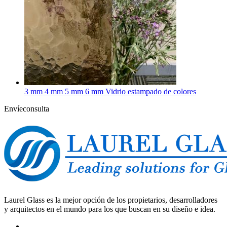
3 mm 4 mm 5 mm 6 mm Vidrio estampado de colores
Envíeconsulta
Laurel Glass es la mejor opción de los propietarios, desarrolladores
y arquitectos en el mundo para los que buscan en su diseño e idea.