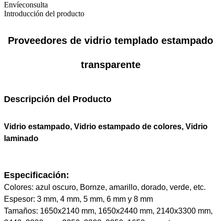
Envíeconsulta
Introducción del producto
Proveedores de vidrio templado estampado
transparente
Descripción del Producto
Vidrio estampado, Vidrio estampado de colores, Vidrio
laminado
Especificación:
Colores: azul oscuro, Bornze, amarillo, dorado, verde, etc.
Espesor: 3 mm, 4 mm, 5 mm, 6 mm y 8 mm
Tamaños: 1650x2140 mm, 1650x2440 mm, 2140x3300 mm,