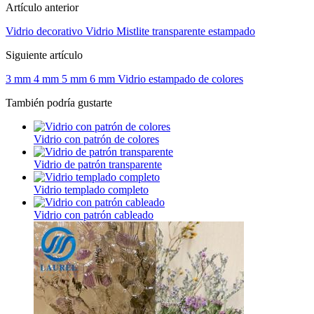
Artículo anterior
Vidrio decorativo Vidrio Mistlite transparente estampado
Siguiente artículo
3 mm 4 mm 5 mm 6 mm Vidrio estampado de colores
También podría gustarte
Vidrio con patrón de colores
Vidrio de patrón transparente
Vidrio templado completo
Vidrio con patrón cableado