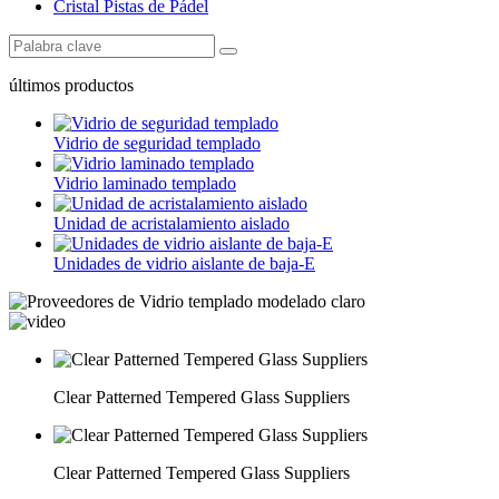
Cristal Pistas de Pádel
últimos productos
Vidrio de seguridad templado
Vidrio laminado templado
Unidad de acristalamiento aislado
Unidades de vidrio aislante de baja-E
Clear Patterned Tempered Glass Suppliers
Clear Patterned Tempered Glass Suppliers